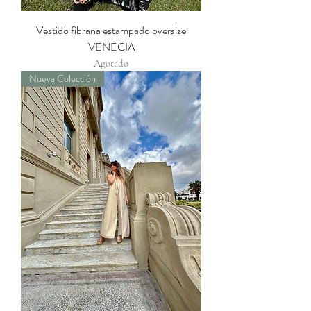
Vestido fibrana estampado oversize
VENECIA
Agotado
Nueva Colección