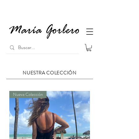
NUESTRA COLECCIÓN
Nueva Colección