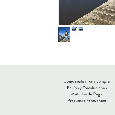
Como realizar una compra
Envíos y Devoluciones
Métodos de Pago
Preguntas Frecuentes