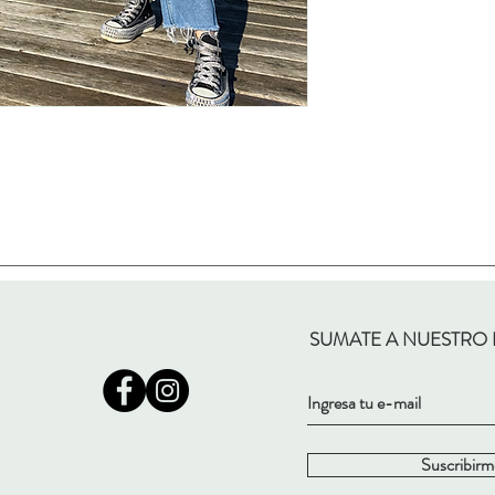
SUMATE A NUESTRO
Suscribirm