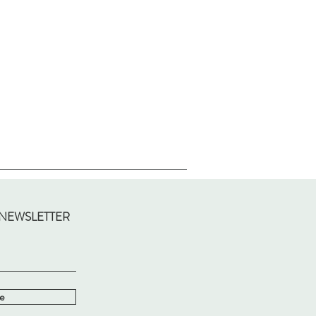
 NEWSLETTER
e