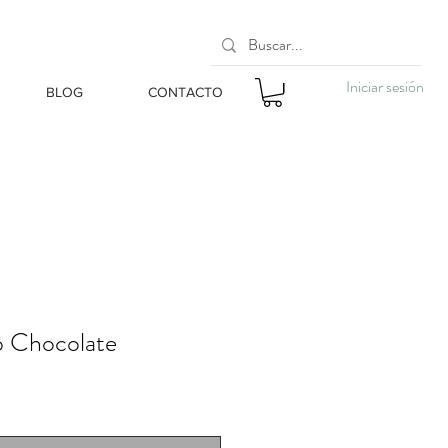
Iniciar sesión
BLOG
CONTACTO
o Chocolate
o