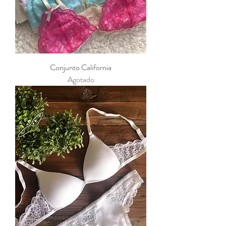
Conjunto California
Agotado