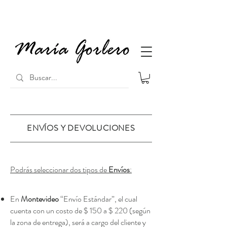
ENVÍOS Y DEVOLUCIONES
Podrás seleccionar dos tipos de
Envíos
:
En
Montevideo
“Envío Estándar”, el cual
cuenta con un costo de $ 150 a $ 220 (según
la zona de entrega), será a cargo del cliente y