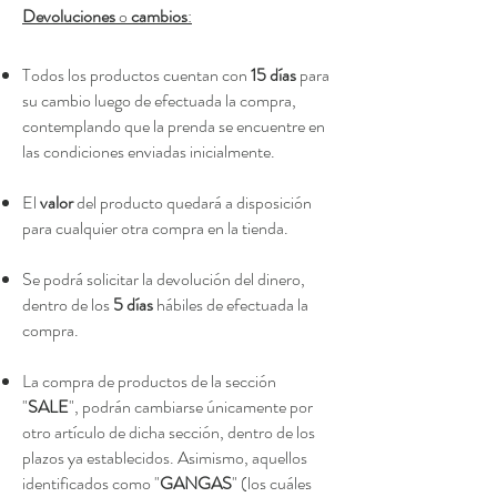
Devoluciones
o
cambios
:
Todos los productos cuentan con
15 días
para
su cambio luego de efectuada la compra,
contemplando que la prenda se encuentre en
las condiciones enviadas inicialmente.
El
valor
del producto quedará a disposición
para cualquier otra compra en la tienda.
Se podrá solicitar la devolución del dinero,
dentro de los
5 días
hábiles de efectuada la
compra.
La compra de productos de la sección
"
SALE
", podrán cambiarse únicamente por
otro artículo de dicha sección, dentro de los
plazos ya establecidos. Asimismo, aquellos
identificados como "
GANGAS
" (los cuáles