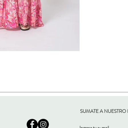
SUMATE A NUESTRO