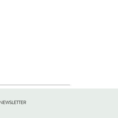
 NEWSLETTER