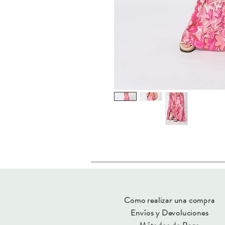
Como realizar una compra
Envíos y Devoluciones