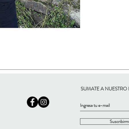
SUMATE A NUESTRO
Suscribirm