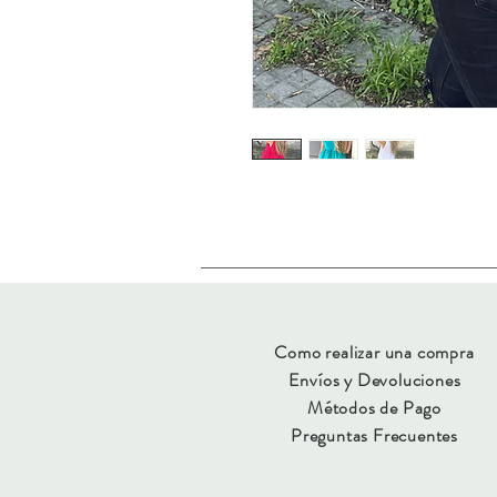
Como realizar una compra
Envíos y Devoluciones
Métodos de Pago
Preguntas Frecuentes