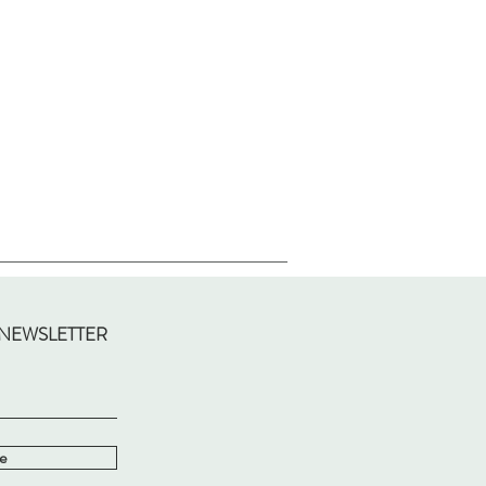
 NEWSLETTER
e