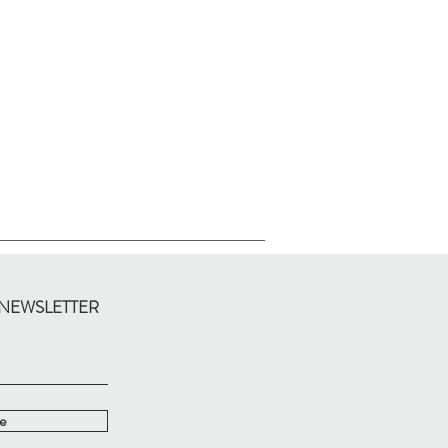
 NEWSLETTER
e