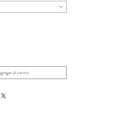
gregar al carrito