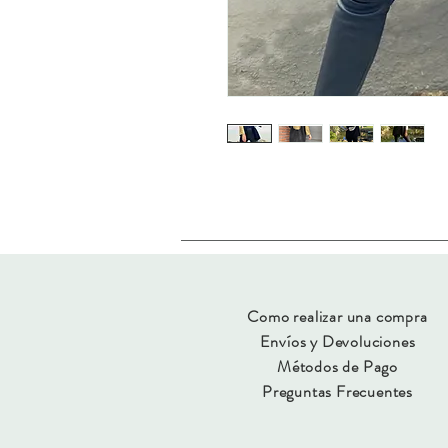
Como realizar una compra
Envíos y Devoluciones
Métodos de Pago
Preguntas Frecuentes