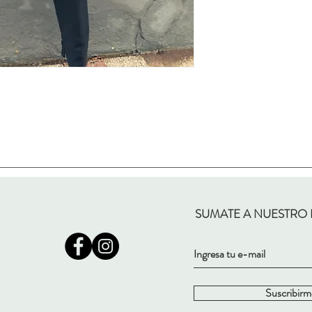
SUMATE A NUESTRO
Suscribirm