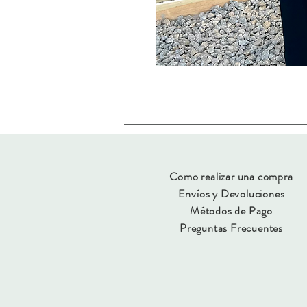
Como realizar una compra
Envíos y Devoluciones
Métodos de Pago
Preguntas Frecuentes