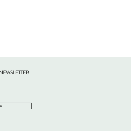
 NEWSLETTER
e