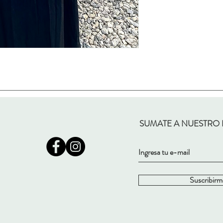
SUMATE A NUESTRO
Suscribirm