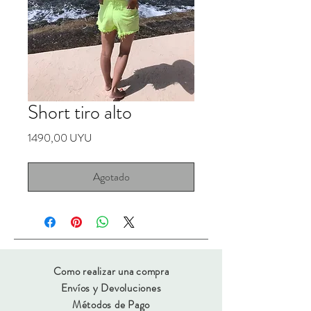
Short tiro alto
Precio
1490,00 UYU
Agotado
Como realizar una compra
Envíos y Devoluciones
Métodos de Pago