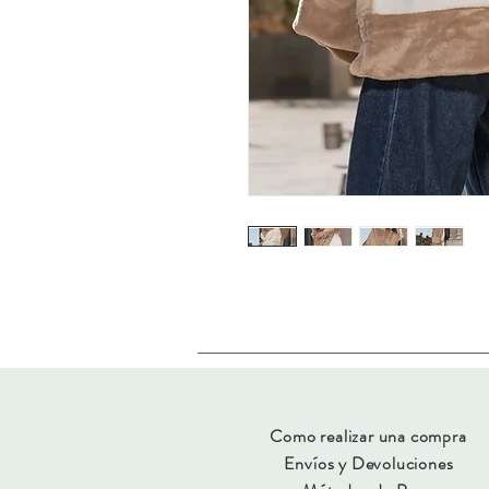
Como realizar una compra
Envíos y Devoluciones