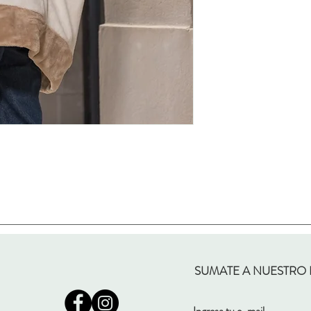
SUMATE A NUESTRO