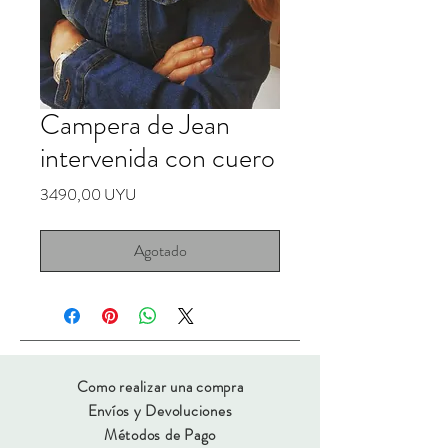
Campera de Jean
intervenida con cuero
Precio
3490,00 UYU
Agotado
Como realizar una compra
Envíos y Devoluciones
Métodos de Pago