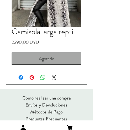
Camisola larga reptil
Precio
2290,00 UYU
Agotado
Como realizar una compra
Envíos y Devoluciones
Métodos de Pago
Preguntas Frecuentes