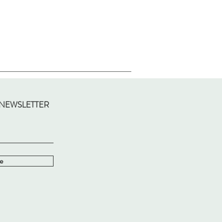
 NEWSLETTER
e