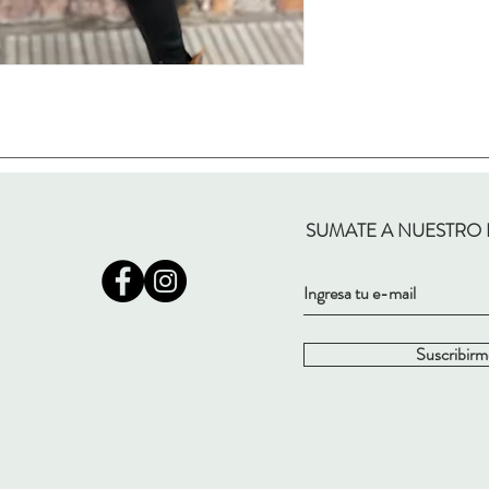
SUMATE A NUESTRO
Suscribirm