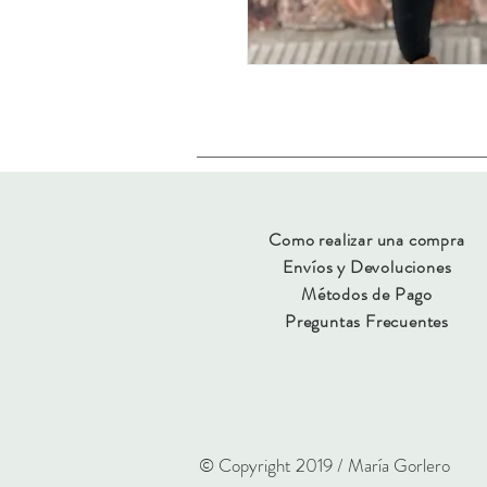
Como realizar una compra
Envíos y Devoluciones
Métodos de Pago
Preguntas Frecuentes
© Copyright 2019 / María Gorlero