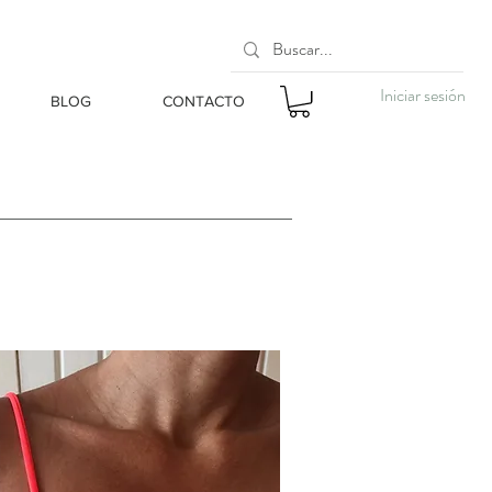
Iniciar sesión
BLOG
CONTACTO