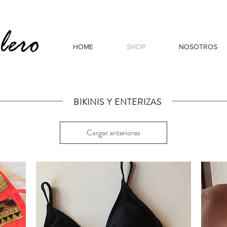
HOME
SHOP
NOSOTROS
BIKINIS Y ENTERIZAS
Cargar anteriores