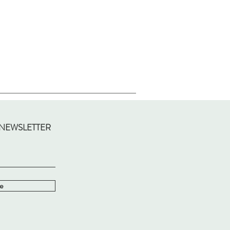
 NEWSLETTER
e