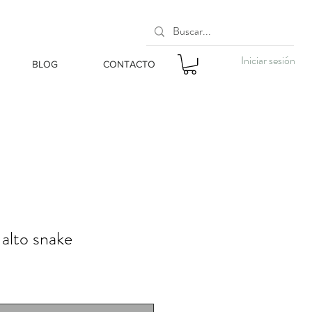
Iniciar sesión
BLOG
CONTACTO
 alto snake