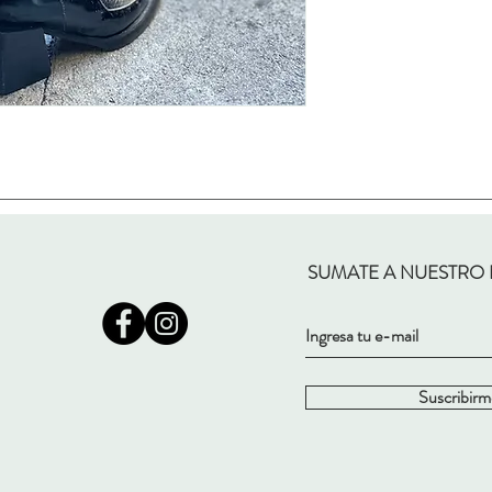
SUMATE A NUESTRO
Suscribirm