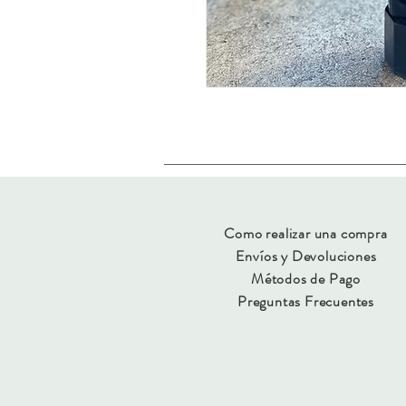
Como realizar una compra
Envíos y Devoluciones
Métodos de Pago
Preguntas Frecuentes