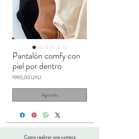
Pantalón comfy con
piel por dentro
Precio
1990,00 UYU
Agotado
Como realizar una compra