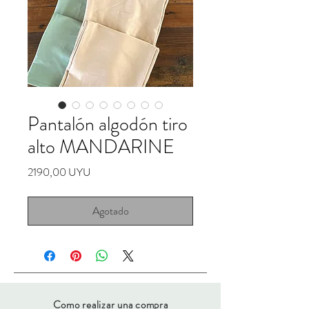
Pantalón algodón tiro
alto MANDARINE
Precio
2190,00 UYU
Agotado
Como realizar una compra